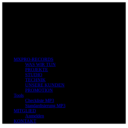
MXPRO-RECORDS
WAS WIR TUN
PROJEKTE
STUDIO
TECHNIK
UNSERE KUNDEN
PROMOTION
Tools
Checkliste MP3
Standardisierung MP3
MITGLIED
Anmelden
KONTAKT